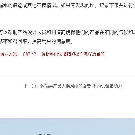
水的痕迹或其他不良情况。如果有发现问题，记录下来并进行
以帮助产品设计人员和制造商确保他们的产品在不同的气候和
修率和召回率，提高用户的满意度。
箱解决方案，了解下？
解析淋雨试验箱的操作流程及目的
下一篇：
运输类产品无惧风雨的强者-淋雨试验箱助力