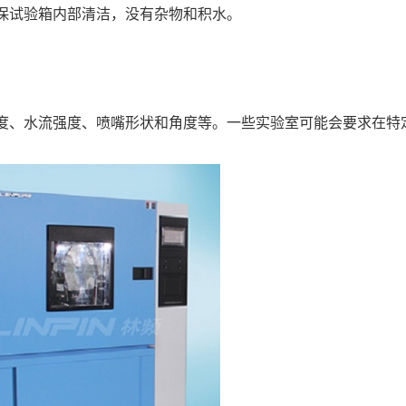
试验箱内部清洁，没有杂物和积水。
、水流强度、喷嘴形状和角度等。一些实验室可能会要求在特