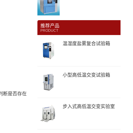
推荐产品
PRODUCT
温湿度盐雾复合试验箱
小型高低温交变试验箱
判断是否存在
步入式高低温交变实验室