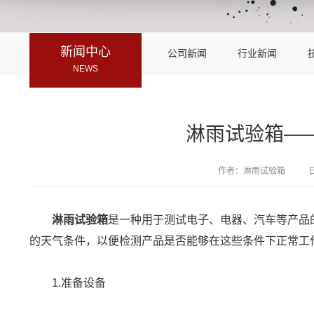
新闻中心
公司新闻
行业新闻
NEWS
淋雨试验箱—
作者：淋雨试验箱
淋雨试验箱
是一种用于测试电子、电器、汽车等产品
的天气条件，以便检测产品是否能够在这些条件下正常工
1.准备设备