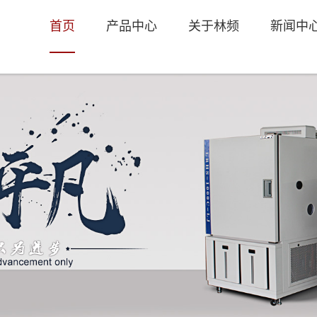
首页
产品中心
关于林频
新闻中