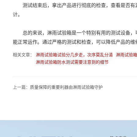
测试结束后，拿出产品进行彻底的检查，查看是否有漏
计。
总的来说，淋雨试验箱是一个特别有用的测试设备，可
能正常运作。通过严格的测试和检查，可以降低产品的维
相关文章：
淋雨试验箱试验分几步走，次序莫乱分清
淋雨试验
淋雨试验箱防水测试需要注意到的细节
上一篇：
质量保障的重要利器由淋雨试验箱守护