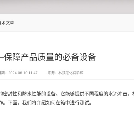
技术文章
—保障产品质量的必备设备
日期：
2024-08-10 11:47
来源：林频老化试验箱
的密封性和防水性能的设备。它能够提供不同程度的水流冲击，
作。下面，我们将介绍如何在箱中进行测试。