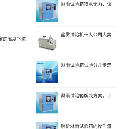
淋雨试验箱喷水无力，该
盐雾试验机十大公司大集
定的高度下进
淋雨试验箱试验分几步走
淋雨试验箱解决方案，了
解析淋雨试验箱的操作流