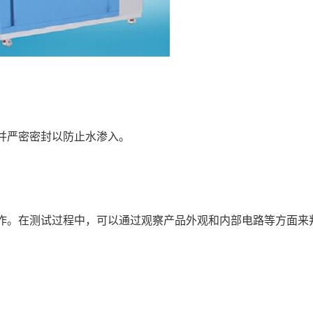
严密密封以防止水渗入。
。在测试过程中，可以通过观察产品外观和内部电路等方面来