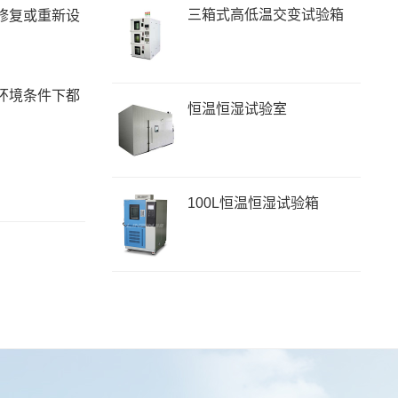
三箱式高低温交变试验箱
修复或重新设
环境条件下都
恒温恒湿试验室
100L恒温恒湿试验箱