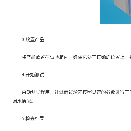
3.放置产品
将产品放置在试验箱内，确保它处于正确的位置上，并
4.开始测试
启动测试程序，让淋雨试验箱按照设定的参数进行工作
漏水情况。
5.检查结果