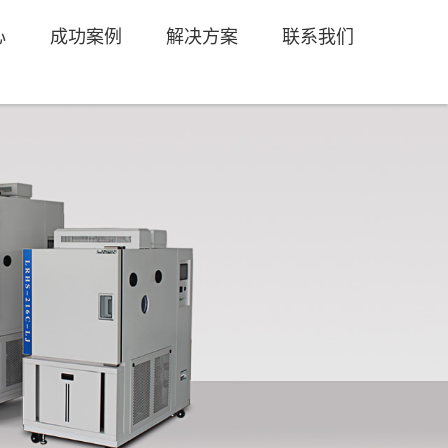
心
成功案例
解决方案
联系我们