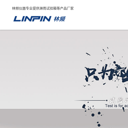
林频仪器专业提供淋雨试验箱等产品厂家