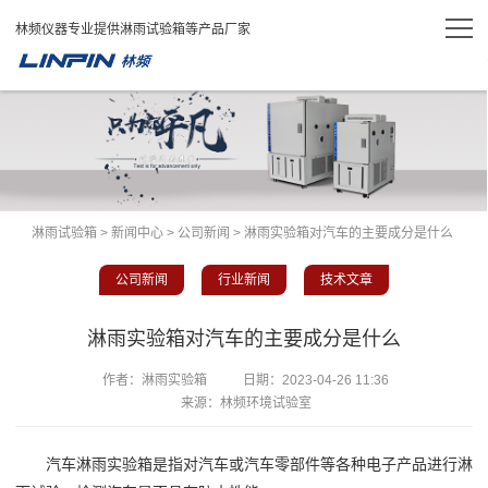
林频仪器专业提供淋雨试验箱等产品厂家
淋雨试验箱
>
新闻中心
>
公司新闻
> 淋雨实验箱对汽车的主要成分是什么
公司新闻
行业新闻
技术文章
淋雨实验箱对汽车的主要成分是什么
作者：淋雨实验箱
日期：
2023-04-26 11:36
来源：林频环境试验室
汽车淋雨实验箱是指对汽车或汽车零部件等各种电子产品进行淋