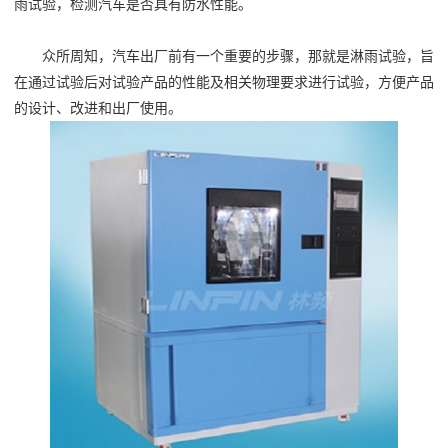
雨试验，检测汽车是否具有防水性能。
众所周知，汽车出厂前有一个重要的步骤，那就是淋雨试验，旨
在通过试验后对试验产品的性能及相关物理要求进行试验，方便产品
的设计、改进和出厂使用。