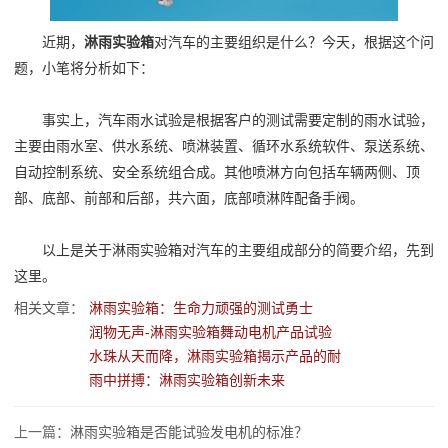
近期，
淋雨实验箱
对汽车的主要组织是什么？今天，根据这个问
题，小笔将分析如下：
事实上，汽车雨水试验是根据客户的测试需要定制的雨水试验，
主要由雨水室、供水系统、喷淋装置、循环水系统软件、泵送系统、
自动控制系统、安全系统组合成。其他喷淋方向包括车辆两侧、顶
部、底部、前部和后部，共六面，底部喷淋阵配备手阀。
以上是关于淋雨实验箱对汽车的主要组成部分的简要介绍，先到
这里。
相关文章：
淋雨实验箱：生命力顽强的测试勇士
润物无声-淋雨实验箱舞动电机产品试验
水珠从天而降，淋雨实验箱揭示产品的耐
雨中拼搏：淋雨实验箱创新未来
上一篇：
淋雨实验箱是否能试验发电机的标准？