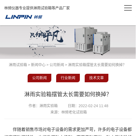
林频仪器专业提供淋雨试验箱等产品厂家
淋雨试验箱
>
新闻中心
>
公司新闻
> 淋雨实验箱摆管太长需要如何换掉？
公司新闻
行业新闻
技术文章
淋雨实验箱摆管太长需要如何换掉？
作者：淋雨实验箱
日期：
2022-02-24 11:48
来源：林频老化试验箱
伴随着销售市场对电子设备的需求更加严苛，许多的电子设备都