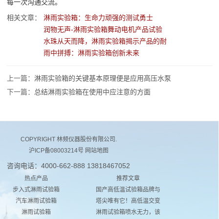
每一次沟通交流。
相关文章：
淋雨实验箱：生命力顽强的测试勇士
润物无声-淋雨实验箱舞动电机产品试验
水珠从天而降，淋雨实验箱揭示产品的耐
雨中拼搏：淋雨实验箱创新未来
上一篇：
淋雨实验箱的关键基本原理便是应用高压水泵
下一篇：
总结淋雨实验箱在使用中应注意的方面
COPYRIGHT 林频仪器股份有限公司.
沪ICP备08003214号
网站地图
咨询电话：4000-662-888 13818467052
热点产品
推荐文章
步入式淋雨试验箱
国产高低温试验箱品牌与
汽车淋雨试验箱
塔尖唯有它！高低温交变
淋雨试验箱
淋雨试验箱喷水无力，该